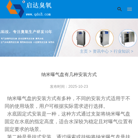
主页
>
资讯中心
>
行业知识
>
纳米曝气盘有几种安装方式
发布时间：2025-10-23
纳米曝气盘的安装方式有多种，不同的安装方式适用于不
同的使用场景，用户可根据实际需求进行选择。
水底固定式安装是一种，这种方式通过支架将纳米曝气盘
固定在水底的指定高度，适合水深较为稳定且对曝气位置有
固定要求的场景。
第二种是悬挂式安装，通过绳索或挂钩将纳米曝气盘悬挂